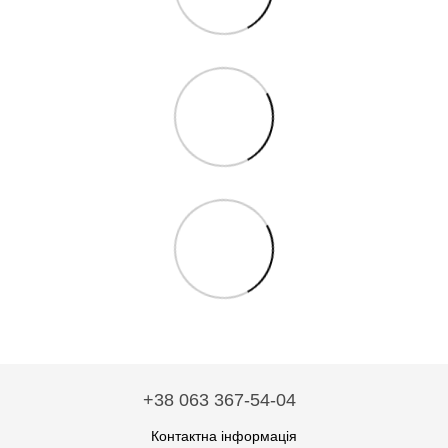
+38 063 367-54-04
Контактна інформація