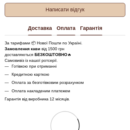
Написати відгук
Доставка
Оплата
Гарантія
За тарифами 📦 Нової Пошти по Україні.
Замовлення кави
від 1500 грн
доставляються
БЕЗКОШТОВНО
🔥
Самовивіз із нашої ротсерії.
Готівкою при отриманні
Кредитною карткою
Оплата за безготівковим розрахунком
Оплата накладеним платежем
Гарантія від виробника 12 місяців.