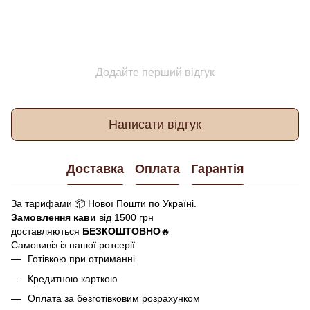
Додайте перший відгук
Написати відгук
Доставка
Оплата
Гарантія
За тарифами 📦 Нової Пошти по Україні.
Замовлення кави
від 1500 грн
доставляються
БЕЗКОШТОВНО
🔥
Самовивіз із нашої ротсерії.
Готівкою при отриманні
Кредитною карткою
Оплата за безготівковим розрахунком