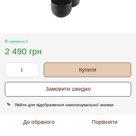
В наявності
2 490 грн
Купити
Замовити швидко
Увійти
для відображення накопичувальної знижки
%
До обраного
Порівняти