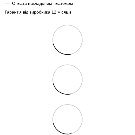
Оплата накладеним платежем
Гарантія від виробника 12 місяців.