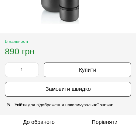
В наявності
890 грн
Купити
Замовити швидко
Увійти
для відображення накопичувальної знижки
%
До обраного
Порівняти