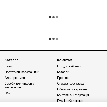
Каталог
Клієнтам
Кава
Вхід до кабінету
Портативні кавомашини
Каталог
Альтернатива
Про нас
Засоби для чищення
Оплата і доставка
кавомашин
Обмін та повернення
Чай
Контактна інформація
Публічний договір
Політика конфіденційності