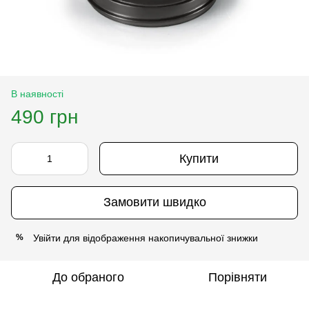
В наявності
490 грн
Купити
Замовити швидко
Увійти
для відображення накопичувальної знижки
%
До обраного
Порівняти