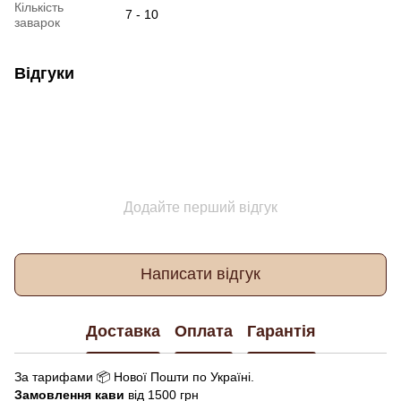
Кількість
7 - 10
заварок
Відгуки
Додайте перший відгук
Написати відгук
Доставка
Оплата
Гарантія
За тарифами 📦 Нової Пошти по Україні.
Замовлення кави
від 1500 грн