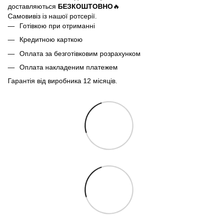
доставляються
БЕЗКОШТОВНО
🔥
Самовивіз із нашої ротсерії.
Готівкою при отриманні
Кредитною карткою
Оплата за безготівковим розрахунком
Оплата накладеним платежем
Гарантія від виробника 12 місяців.