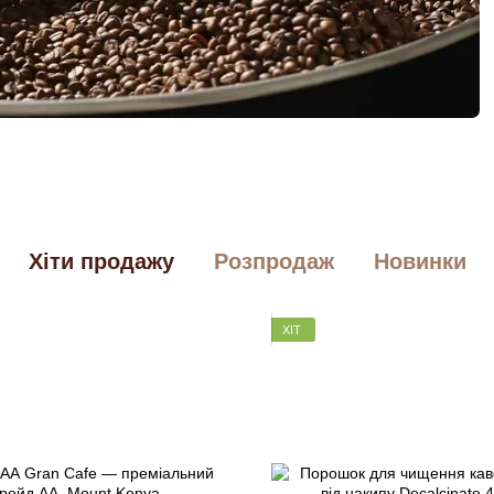
Хіти продажу
Розпродаж
Новинки
ХІТ