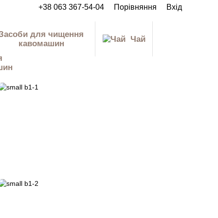
+38 063 367-54-04
Порівняння
Вхід
Засоби для чищення
Чай
кавомашин