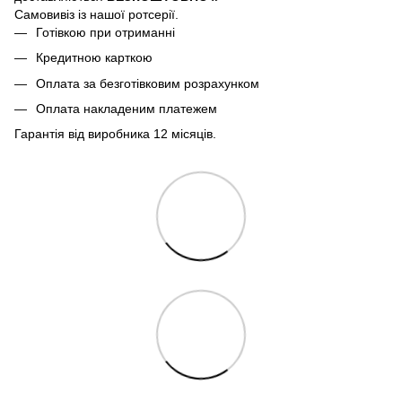
Самовивіз із нашої ротсерії.
Готівкою при отриманні
Кредитною карткою
Оплата за безготівковим розрахунком
Оплата накладеним платежем
Гарантія від виробника 12 місяців.