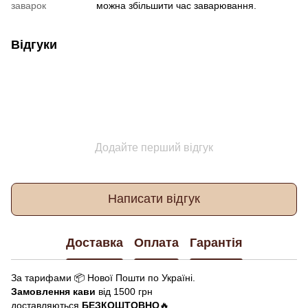
заварок
можна збільшити час заварювання.
Відгуки
Додайте перший відгук
Написати відгук
Доставка
Оплата
Гарантія
За тарифами 📦 Нової Пошти по Україні.
Замовлення кави
від 1500 грн
доставляються
БЕЗКОШТОВНО
🔥