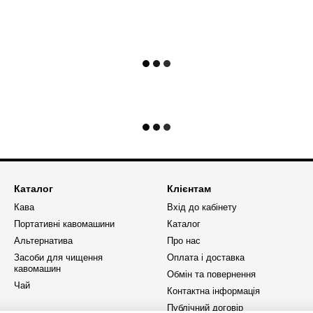
Каталог
Клієнтам
Кава
Вхід до кабінету
Портативні кавомашини
Каталог
Альтернатива
Про нас
Засоби для чищення
Оплата і доставка
кавомашин
Обмін та повернення
Чай
Контактна інформація
Публічний договір