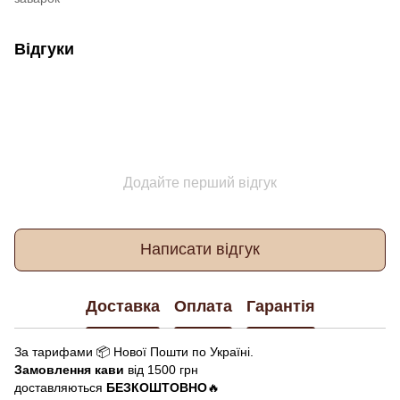
Відгуки
Додайте перший відгук
Написати відгук
Доставка
Оплата
Гарантія
За тарифами 📦 Нової Пошти по Україні.
Замовлення кави
від 1500 грн
доставляються
БЕЗКОШТОВНО
🔥