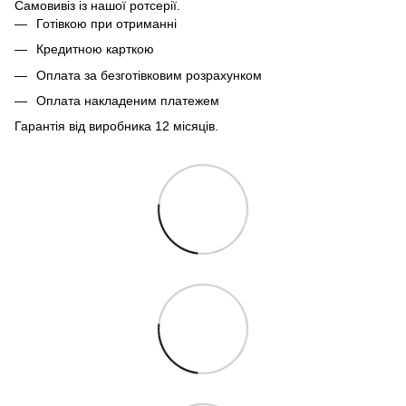
Самовивіз із нашої ротсерії.
Готівкою при отриманні
Кредитною карткою
Оплата за безготівковим розрахунком
Оплата накладеним платежем
Гарантія від виробника 12 місяців.