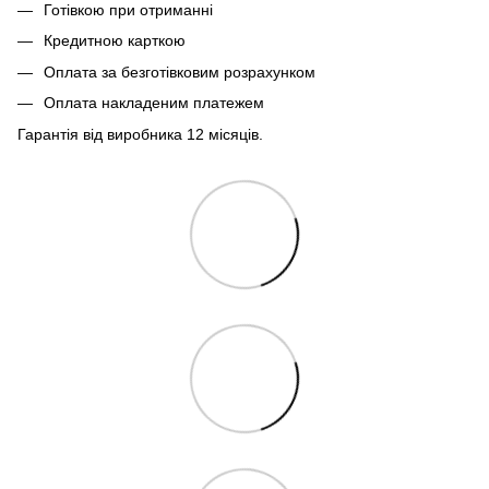
Готівкою при отриманні
Кредитною карткою
Оплата за безготівковим розрахунком
Оплата накладеним платежем
Гарантія від виробника 12 місяців.