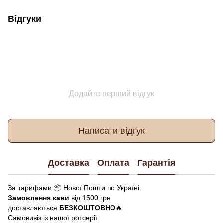
Відгуки
Додайте перший відгук
Написати відгук
Доставка
Оплата
Гарантія
За тарифами 📦 Нової Пошти по Україні.
Замовлення кави
від 1500 грн
доставляються
БЕЗКОШТОВНО
🔥
Самовивіз із нашої ротсерії.