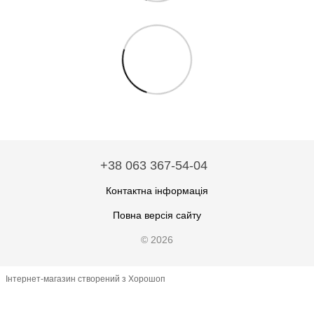
+38 063 367-54-04
Контактна інформація
Повна версія сайту
© 2026
Інтернет-магазин створений з Хорошоп