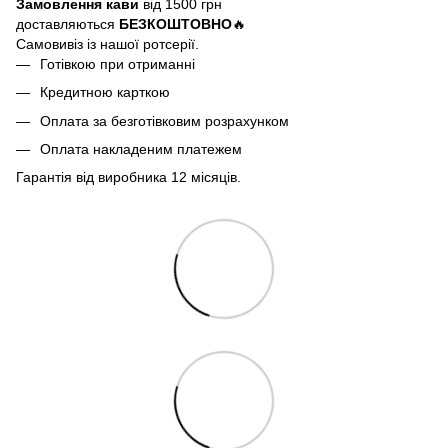
Замовлення кави
від 1500 грн
доставляються
БЕЗКОШТОВНО
🔥
Самовивіз із нашої ротсерії.
Готівкою при отриманні
Кредитною карткою
Оплата за безготівковим розрахунком
Оплата накладеним платежем
Гарантія від виробника 12 місяців.