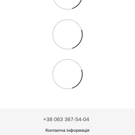
+38 063 367-54-04
Контактна інформація