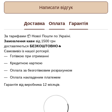
Написати відгук
Доставка
Оплата
Гарантія
За тарифами 📦 Нової Пошти по Україні.
Замовлення кави
від 1500 грн
доставляються
БЕЗКОШТОВНО
🔥
Самовивіз із нашої ротсерії.
Готівкою при отриманні
Кредитною карткою
Оплата за безготівковим розрахунком
Оплата накладеним платежем
Гарантія від виробника 12 місяців.