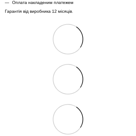
Оплата накладеним платежем
Гарантія від виробника 12 місяців.