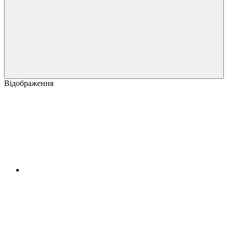
Відображення