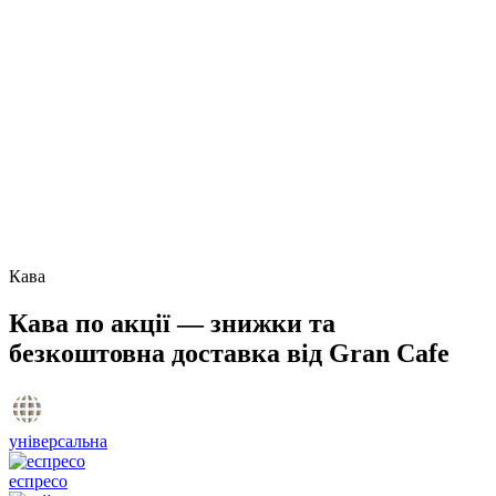
Кава
Кава по акції — знижки та
безкоштовна доставка від Gran Cafe
універсальна
еспресо