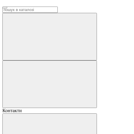
Контакти