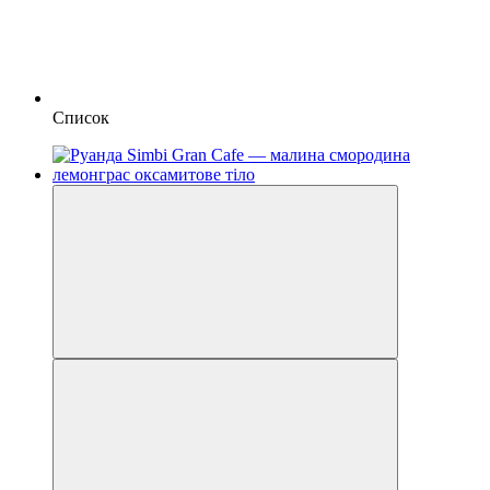
Список