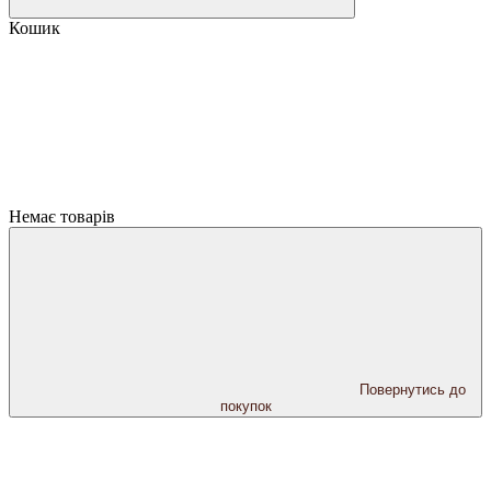
Кошик
Немає товарів
Повернутись до
покупок