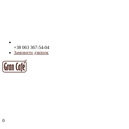
+38 063 367-54-04
Замовити дзвінок
0