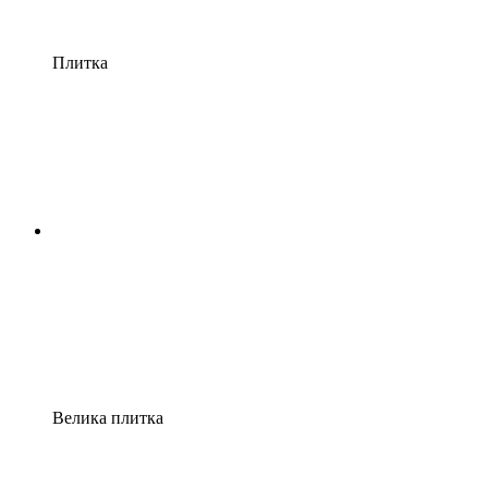
Плитка
Велика плитка