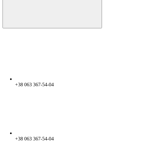
+38 063 367-54-04
+38 063 367-54-04